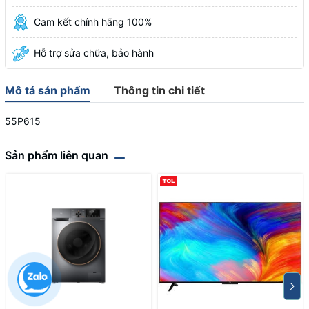
Cam kết chính hãng 100%
Hỗ trợ sửa chữa, bảo hành
Mô tả sản phẩm
Thông tin chi tiết
55P615
Sản phẩm liên quan