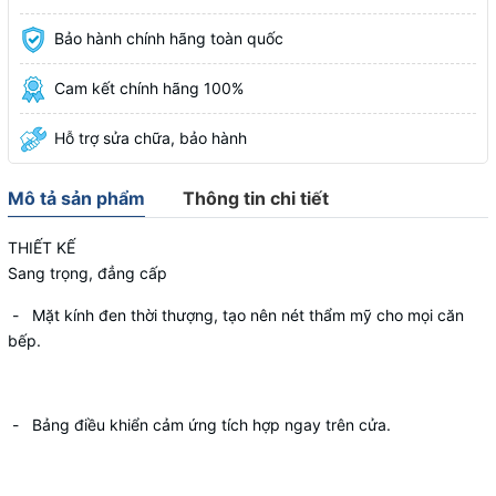
Bảo hành chính hãng toàn quốc
Cam kết chính hãng 100%
Hỗ trợ sửa chữa, bảo hành
Mô tả sản phẩm
Thông tin chi tiết
THIẾT KẾ
Sang trọng, đẳng cấp
- Mặt kính đen thời thượng, tạo nên nét thẩm mỹ cho mọi căn
bếp.
- Bảng điều khiển cảm ứng tích hợp ngay trên cửa.