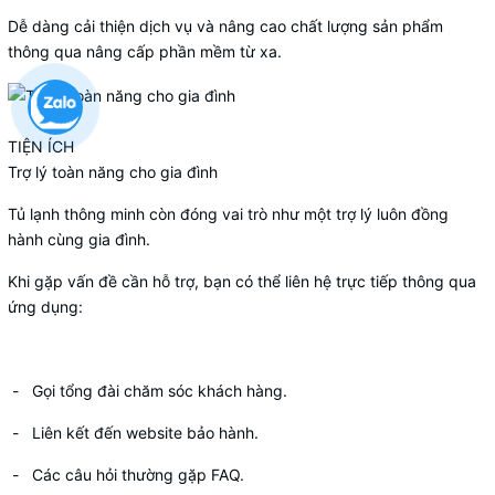
Dễ dàng cải thiện dịch vụ và nâng cao chất lượng sản phẩm
thông qua nâng cấp phần mềm từ xa.
TIỆN ÍCH
Trợ lý toàn năng cho gia đình
Tủ lạnh thông minh còn
đóng vai trò như một trợ lý
luôn đồng
hành cùng gia đình.
Khi gặp vấn đề cần hỗ trợ, bạn có thể liên hệ trực tiếp thông qua
ứng dụng:
- Gọi tổng đài chăm sóc khách hàng.
- Liên kết đến website bảo hành.
- Các câu hỏi thường gặp FAQ.