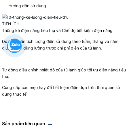
- Hướng dẫn sử dụng.
TIỆN ÍCH
Thống kê điện năng tiêu thụ và Chế độ tiết kiệm điện năng
Đưa ra phân tích lượng điện sử dụng theo tuần, tháng và năm,
giúp người dùng lường trước chi phí điện của tủ lạnh.
Tự động điều chỉnh nhiệt độ của tủ lạnh giúp tối ưu điện năng tiêu
thụ.
Cung cấp các mẹo hay để tiết kiệm điện dựa trên thói quen sử
dụng thực tế.
Sản phẩm liên quan