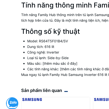
Tính năng thông minh Fam
Tính năng Family Hub thông minh trên tủ lạnh Samsung
tích hợp trên cửa tủ. Đây là một tính năng tiện ích, hi
Thông số kỹ thuật
Model: RS64T5F01B4/SV
Dung tích: 616 lít
Công nghệ: Inverter
Loại tủ lạnh: Side-by-Side
Màu sắc: [thêm màu sắc ở đây]
Các tính năng khác: [thêm các tính năng khác ở đây
Mua ngay tủ lạnh Family Hub Samsung Inverter 616 lít 
Sản phẩm liên quan