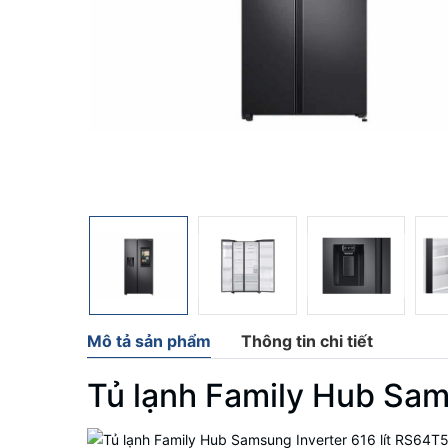
Mô tả sản phẩm
Thông tin chi tiết
Tủ lạnh Family Hub Sam