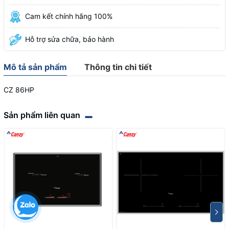
Cam kết chính hãng 100%
Hỗ trợ sửa chữa, bảo hành
Mô tả sản phẩm
Thông tin chi tiết
CZ 86HP
Sản phẩm liên quan