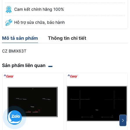
Cam kết chính hãng 100%
Hỗ trợ sửa chữa, bảo hành
Mô tả sản phẩm
Thông tin chi tiết
CZ BMIX63T
Sản phẩm liên quan