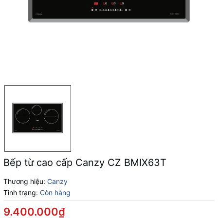
Bếp từ cao cấp Canzy CZ BMIX63T
Thương hiệu:
Canzy
Tình trạng:
Còn hàng
9.400.000₫