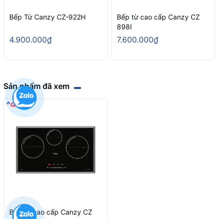
Bếp Từ Canzy CZ-922H
Bếp từ cao cấp Canzy CZ
898I
4.900.000₫
7.600.000₫
Sản phẩm đã xem
Bếp từ cao cấp Canzy CZ