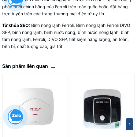
phân phối chính hãng của Ferroli trên toàn quốc hoặc đặt hàng
trực tuyến trên các trang thương mại điện tử uy tín.
Từ khóa SEO:
Bình nóng lạnh Ferroli, Bình nóng lạnh Ferroli DIVO
SFP, bình nóng lạnh, bình nước nóng, bình nước nóng lạnh, bình
tắm nóng lạnh, Ferroli, DIVO SFP, tiết kiệm năng lượng, an toàn,
bền bỉ, chất lượng cao, giá tốt.
Sản phẩm liên quan