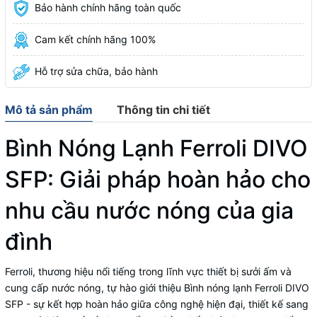
Bảo hành chính hãng toàn quốc
Cam kết chính hãng 100%
Hỗ trợ sửa chữa, bảo hành
Mô tả sản phẩm
Thông tin chi tiết
Bình Nóng Lạnh Ferroli DIVO
SFP: Giải pháp hoàn hảo cho
nhu cầu nước nóng của gia
đình
Ferroli, thương hiệu nổi tiếng trong lĩnh vực thiết bị sưởi ấm và
cung cấp nước nóng, tự hào giới thiệu Bình nóng lạnh Ferroli DIVO
SFP - sự kết hợp hoàn hảo giữa công nghệ hiện đại, thiết kế sang