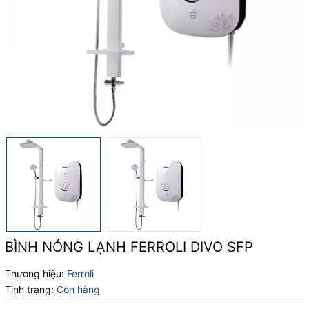
BÌNH NÓNG LẠNH FERROLI DIVO SFP
Thương hiệu:
Ferroli
Tình trạng:
Còn hàng