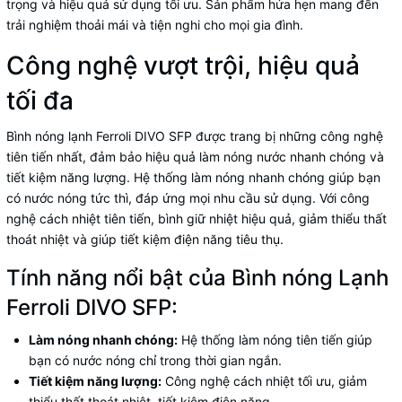
trọng và hiệu quả sử dụng tối ưu. Sản phẩm hứa hẹn mang đến
trải nghiệm thoải mái và tiện nghi cho mọi gia đình.
Công nghệ vượt trội, hiệu quả
tối đa
Bình nóng lạnh Ferroli DIVO SFP được trang bị những công nghệ
tiên tiến nhất, đảm bảo hiệu quả làm nóng nước nhanh chóng và
tiết kiệm năng lượng. Hệ thống làm nóng nhanh chóng giúp bạn
có nước nóng tức thì, đáp ứng mọi nhu cầu sử dụng. Với công
nghệ cách nhiệt tiên tiến, bình giữ nhiệt hiệu quả, giảm thiểu thất
thoát nhiệt và giúp tiết kiệm điện năng tiêu thụ.
Tính năng nổi bật của Bình nóng Lạnh
Ferroli DIVO SFP:
Làm nóng nhanh chóng:
Hệ thống làm nóng tiên tiến giúp
bạn có nước nóng chỉ trong thời gian ngắn.
Tiết kiệm năng lượng:
Công nghệ cách nhiệt tối ưu, giảm
thiểu thất thoát nhiệt, tiết kiệm điện năng.