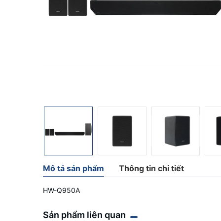
Mô tả sản phẩm
Thông tin chi tiết
HW-Q950A
Sản phẩm liên quan