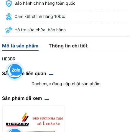
Bảo hành chính hãng toàn quốc
Cam kết chính hãng 100%
Hỗ trợ sửa chữa, bảo hành
Mô tả sản phẩm
Thông tin chi tiết
HE3BR
Sản phẩm liên quan
Danh mục đang cập nhật sản phẩm
Sản phẩm đã xem