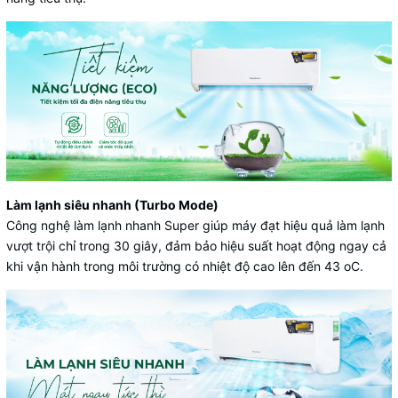
Làm lạnh siêu nhanh (Turbo Mode)
Công nghệ làm lạnh nhanh Super giúp máy đạt hiệu quả làm lạnh
vượt trội chỉ trong 30 giây, đảm bảo hiệu suất hoạt động ngay cả
khi vận hành trong môi trường có nhiệt độ cao lên đến 43 oC.