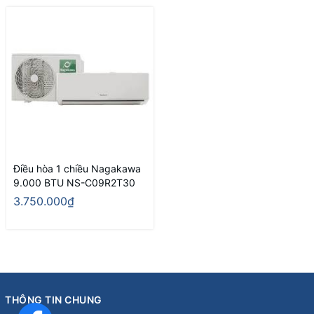
Điều hòa 1 chiều Nagakawa
9.000 BTU NS-C09R2T30
3.750.000₫
THÔNG TIN CHUNG