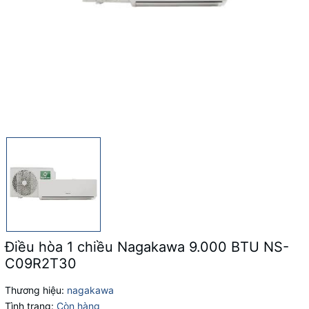
Điều hòa 1 chiều Nagakawa 9.000 BTU NS-
C09R2T30
Thương hiệu:
nagakawa
Tình trạng:
Còn hàng