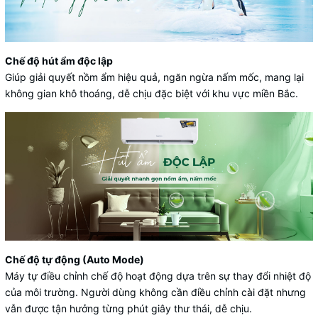
Chế độ hút ẩm độc lập
Giúp giải quyết nồm ẩm hiệu quả, ngăn ngừa nấm mốc, mang lại
không gian khô thoáng, dễ chịu đặc biệt với khu vực miền Bắc.
Chế độ tự động (Auto Mode)
Máy tự điều chỉnh chế độ hoạt động dựa trên sự thay đổi nhiệt độ
của môi trường. Người dùng không cần điều chỉnh cài đặt nhưng
vẫn được tận hưởng từng phút giây thư thái, dễ chịu.