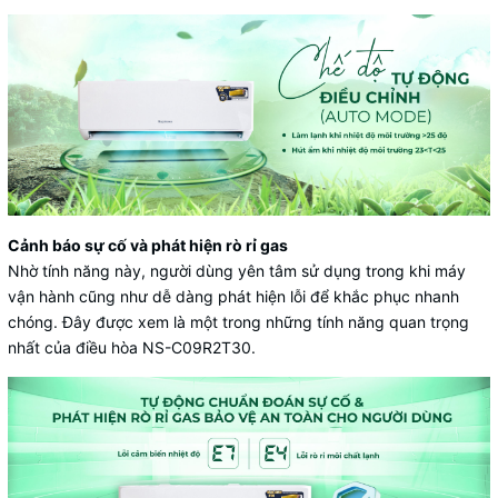
Cảnh báo sự cố và phát hiện rò rỉ gas
Nhờ tính năng này, người dùng yên tâm sử dụng trong khi máy
vận hành cũng như dễ dàng phát hiện lỗi để khắc phục nhanh
chóng. Đây được xem là một trong những tính năng quan trọng
nhất của điều hòa NS-C09R2T30.