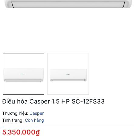
Điều hòa Casper 1.5 HP SC-12FS33
Thương hiệu:
Casper
Tình trạng:
Còn hàng
5.350.000₫