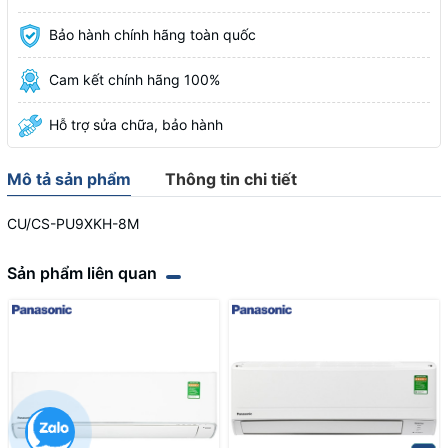
Bảo hành chính hãng toàn quốc
Cam kết chính hãng 100%
Hỗ trợ sửa chữa, bảo hành
Mô tả sản phẩm
Thông tin chi tiết
CU/CS-PU9XKH-8M
Sản phẩm liên quan