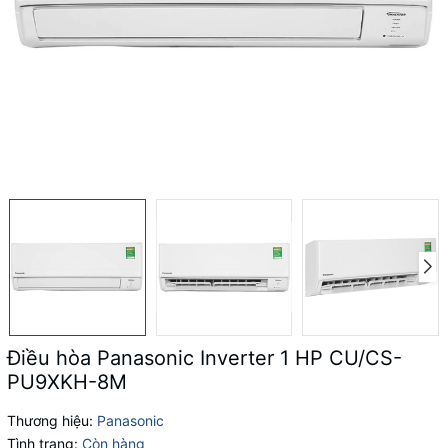
Điều hòa Panasonic Inverter 1 HP CU/CS-
PU9XKH-8M
Thương hiệu:
Panasonic
Tình trạng:
Còn hàng