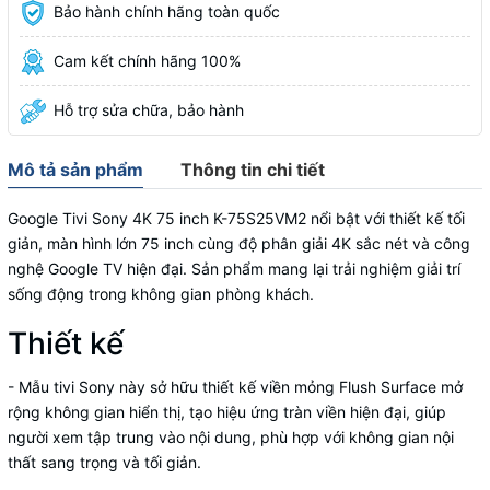
Bảo hành chính hãng toàn quốc
Cam kết chính hãng 100%
Hỗ trợ sửa chữa, bảo hành
Mô tả sản phẩm
Thông tin chi tiết
Google Tivi Sony 4K 75 inch K-75S25VM2
nổi bật với thiết kế tối
giản, màn hình lớn 75 inch cùng độ phân giải 4K sắc nét và công
nghệ Google TV hiện đại. Sản phẩm mang lại trải nghiệm giải trí
sống động trong không gian phòng khách.
Thiết kế
- Mẫu tivi Sony
này sở hữu
thiết kế viền mỏng Flush Surface
mở
rộng không gian hiển thị, tạo hiệu ứng tràn viền hiện đại, giúp
người xem tập trung vào nội dung, phù hợp với không gian nội
thất sang trọng và tối giản.