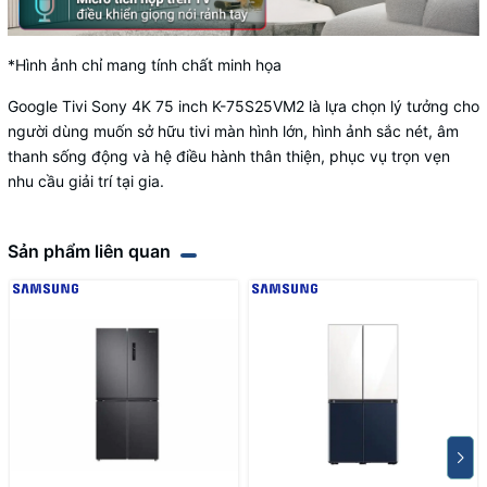
*Hình ảnh chỉ mang tính chất minh họa
Google Tivi Sony 4K 75 inch K-75S25VM2 là lựa chọn lý tưởng cho
người dùng muốn sở hữu tivi màn hình lớn, hình ảnh sắc nét, âm
thanh sống động và hệ điều hành thân thiện, phục vụ trọn vẹn
nhu cầu giải trí tại gia.
Sản phẩm liên quan