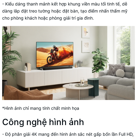
- Kiểu dáng thanh mảnh kết hợp khung viền màu tối tinh tế, dễ
dàng lắp đặt treo tường hoặc đặt bàn, tạo điểm nhấn thẩm mỹ
cho phòng khách hoặc phòng giải trí gia đình.
*Hình ảnh chỉ mang tính chất minh họa
Công nghệ hình ảnh
-
Độ phân giải 4K
mang đến hình ảnh sắc nét gấp bốn lần Full HD,