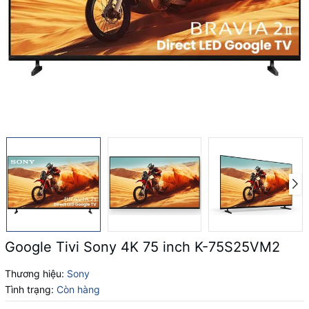
Google Tivi Sony 4K 75 inch K-75S25VM2
Thương hiệu:
Sony
Tình trạng:
Còn hàng