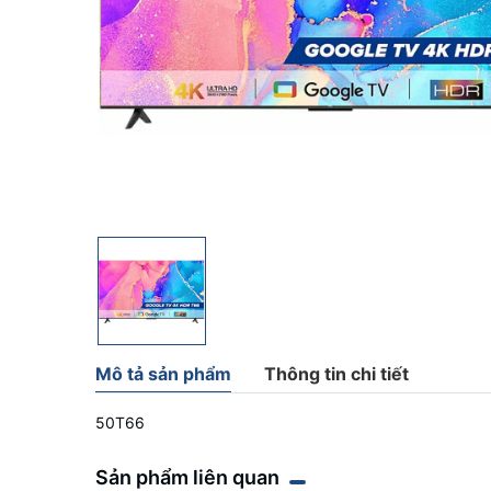
Mô tả sản phẩm
Thông tin chi tiết
50T66
Sản phẩm liên quan