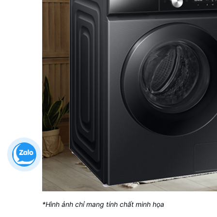
*Hình ảnh chỉ mang tính chất minh họa