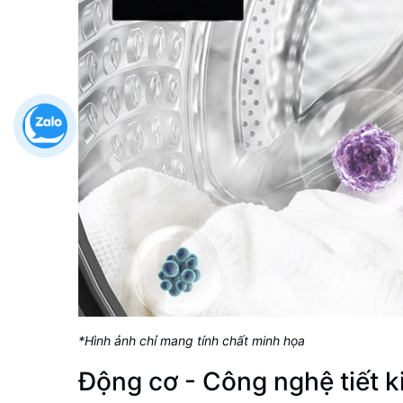
*Hình ảnh chỉ mang tính chất minh họa
Động cơ - Công nghệ tiết k