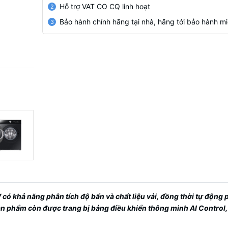
Hỗ trợ VAT CO CQ linh hoạt
2
Bảo hành chính hãng tại nhà, hãng tới bảo hành mi
3
V
có khả năng phân tích độ bẩn và chất liệu vải, đồng thời tự động 
Sản phẩm còn được trang bị bảng điều khiển thông minh AI Control,