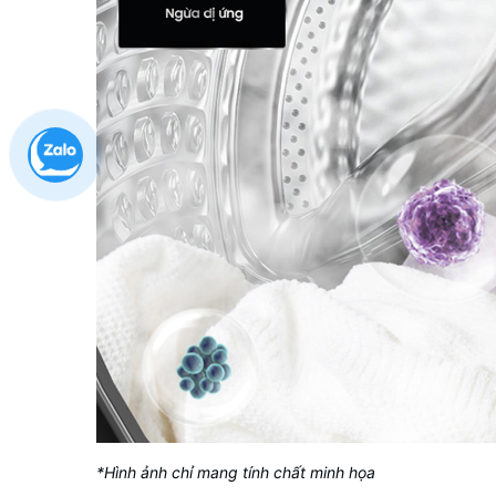
*Hình ảnh chỉ mang tính chất minh họa