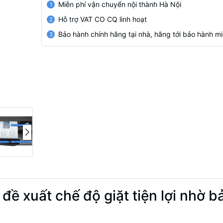
Miễn phí vận chuyển nội thành Hà Nội
1
Hỗ trợ VAT CO CQ linh hoạt
2
Bảo hành chính hãng tại nhà, hãng tới bảo hành mi
3
 đề xuất chế độ giặt tiện lợi nhờ 