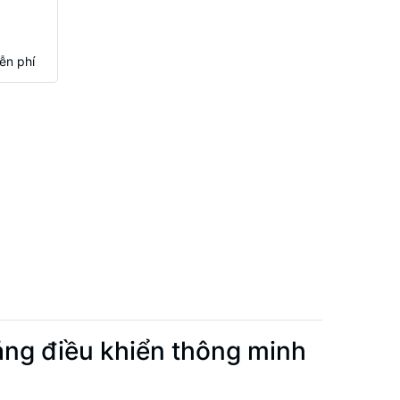
ễn phí
bảng điều khiển thông minh