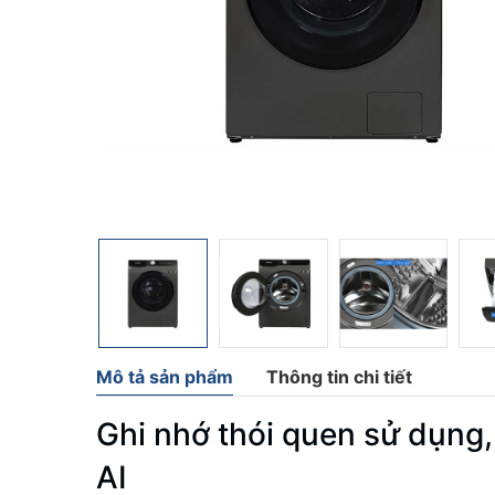
Mô tả sản phẩm
Thông tin chi tiết
Ghi nhớ thói quen sử dụng,
AI