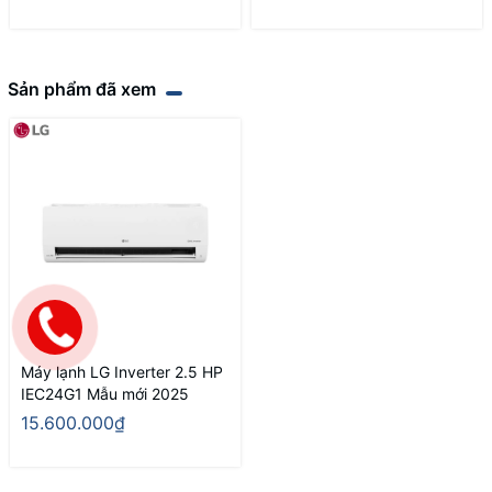
Sản phẩm đã xem
Máy lạnh LG Inverter 2.5 HP
IEC24G1 Mẫu mới 2025
15.600.000₫