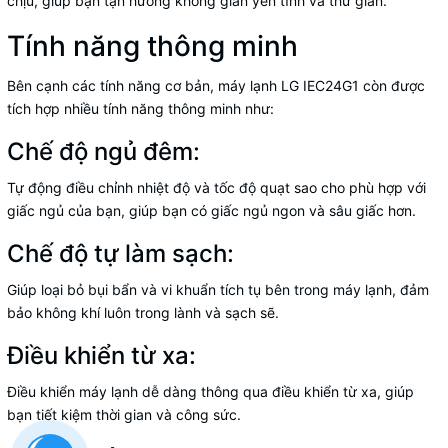
chịu, giúp bạn tận hưởng không gian yên tĩnh và thư giãn.
Tính năng thông minh
Bên cạnh các tính năng cơ bản, máy lạnh LG IEC24G1 còn được
tích hợp nhiều tính năng thông minh như:
Chế độ ngủ đêm:
Tự động điều chỉnh nhiệt độ và tốc độ quạt sao cho phù hợp với
giấc ngủ của bạn, giúp bạn có giấc ngủ ngon và sâu giấc hơn.
Chế độ tự làm sạch:
Giúp loại bỏ bụi bẩn và vi khuẩn tích tụ bên trong máy lạnh, đảm
bảo không khí luôn trong lành và sạch sẽ.
Điều khiển từ xa:
Điều khiển máy lạnh dễ dàng thông qua điều khiển từ xa, giúp
bạn tiết kiệm thời gian và công sức.