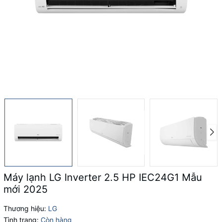
Máy lạnh LG Inverter 2.5 HP IEC24G1 Mẫu
mới 2025
Thương hiệu:
LG
Tình trạng:
Còn hàng