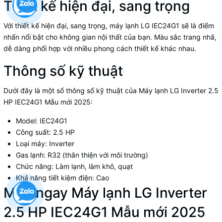
Thiết kế hiện đại, sang trọng
Với thiết kế hiện đại, sang trọng, máy lạnh LG IEC24G1 sẽ là điểm
nhấn nổi bật cho không gian nội thất của bạn. Màu sắc trang nhã,
dễ dàng phối hợp với nhiều phong cách thiết kế khác nhau.
Thông số kỹ thuật
Dưới đây là một số thông số kỹ thuật của Máy lạnh LG Inverter 2.5
HP IEC24G1 Mẫu mới 2025:
Model: IEC24G1
Công suất: 2.5 HP
Loại máy: Inverter
Gas lạnh: R32 (thân thiện với môi trường)
Chức năng: Làm lạnh, làm khô, quạt
Khả năng tiết kiệm điện: Cao
Mua ngay Máy lạnh LG Inverter
2.5 HP IEC24G1 Mẫu mới 2025