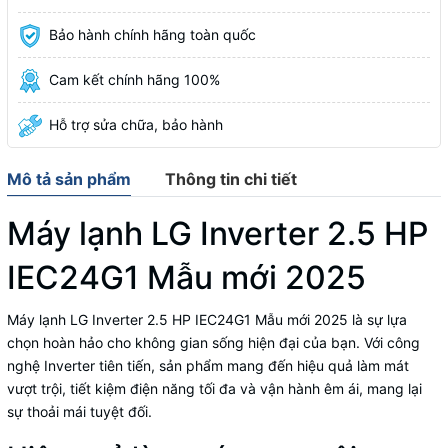
Bảo hành chính hãng toàn quốc
Cam kết chính hãng 100%
Hỗ trợ sửa chữa, bảo hành
Mô tả sản phẩm
Thông tin chi tiết
Máy lạnh LG Inverter 2.5 HP
IEC24G1 Mẫu mới 2025
Máy lạnh LG Inverter 2.5 HP IEC24G1 Mẫu mới 2025 là sự lựa
chọn hoàn hảo cho không gian sống hiện đại của bạn. Với công
nghệ Inverter tiên tiến, sản phẩm mang đến hiệu quả làm mát
vượt trội, tiết kiệm điện năng tối đa và vận hành êm ái, mang lại
sự thoải mái tuyệt đối.