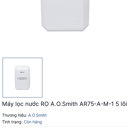
Máy lọc nước RO A.O.Smith AR75-A-M-1 5 lõi
Thương hiệu:
A.O.Smith
Tình trạng:
Còn hàng