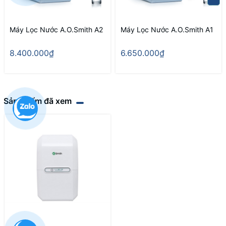
Máy Lọc Nước A.O.Smith A2
Máy Lọc Nước A.O.Smith A1
8.400.000₫
6.650.000₫
Sản phẩm đã xem