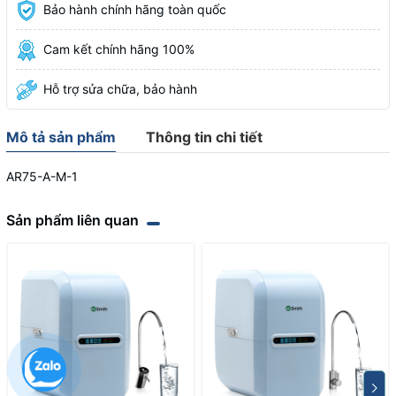
Bảo hành chính hãng toàn quốc
Cam kết chính hãng 100%
Hỗ trợ sửa chữa, bảo hành
Mô tả sản phẩm
Thông tin chi tiết
AR75-A-M-1
Sản phẩm liên quan