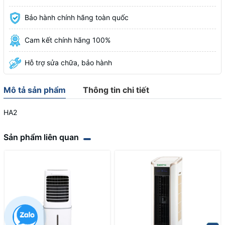
Bảo hành chính hãng toàn quốc
Cam kết chính hãng 100%
Hỗ trợ sửa chữa, bảo hành
Mô tả sản phẩm
Thông tin chi tiết
HA2
Sản phẩm liên quan