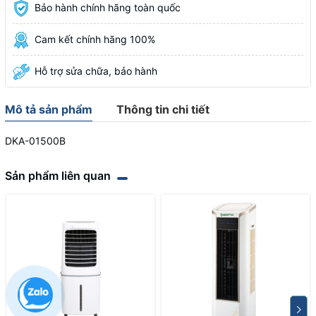
Bảo hành chính hãng toàn quốc
Cam kết chính hãng 100%
Hỗ trợ sửa chữa, bảo hành
Mô tả sản phẩm
Thông tin chi tiết
DKA-01500B
Sản phẩm liên quan