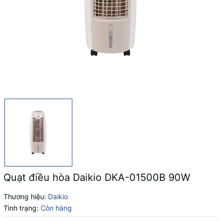
Quạt điều hòa Daikio DKA-01500B 90W
Thương hiệu:
Daikio
Tình trạng:
Còn hàng