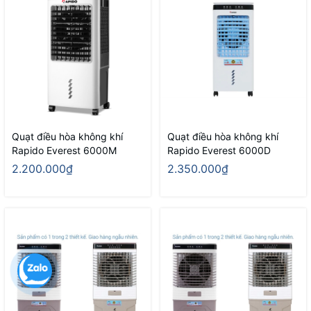
Quạt điều hòa không khí
Quạt điều hòa không khí
Rapido Everest 6000M
Rapido Everest 6000D
2.200.000₫
2.350.000₫