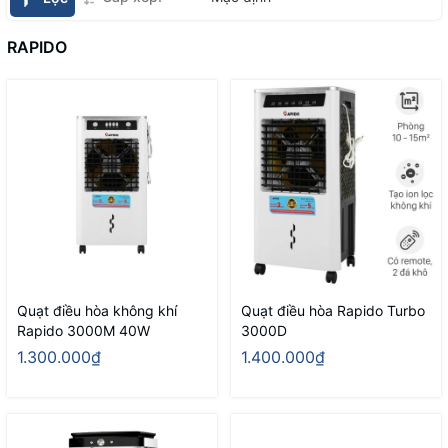
RAPIDO
Quạt điều hòa không khí
Quạt điều hòa Rapido Turbo
Rapido 3000M 40W
3000D
1.300.000₫
1.400.000₫