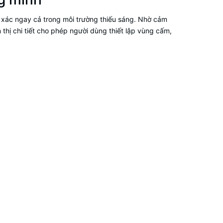
 xác ngay cả trong môi trường thiếu sáng. Nhờ cảm
 thị chi tiết cho phép người dùng thiết lập vùng cấm,