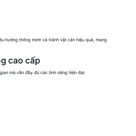
iều hướng thông minh và tránh vật cản hiệu quả, mang
ng cao cấp
 gian mà vẫn đầy đủ các tính năng hiện đại: