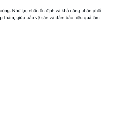
 công. Nhờ lực nhấn ổn định và khả năng phân phối
ặp thảm, giúp bảo vệ sàn và đảm bảo hiệu quả làm