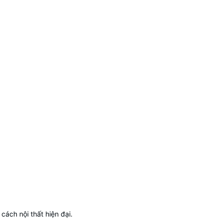
cách nội thất hiện đại.