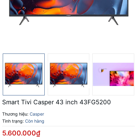
Smart Tivi Casper 43 inch 43FG5200
Thương hiệu:
Casper
Tình trạng:
Còn hàng
5.600.000₫