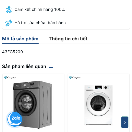
Cam kết chính hãng 100%
Hỗ trợ sửa chữa, bảo hành
Mô tả sản phẩm
Thông tin chi tiết
43FG5200
Sản phẩm liên quan