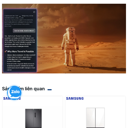
Sản phẩm liên quan