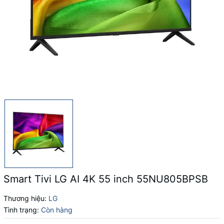
Smart Tivi LG AI 4K 55 inch 55NU805BPSB
Thương hiệu:
LG
Tình trạng:
Còn hàng