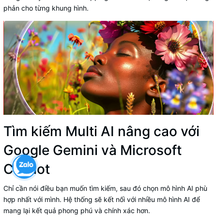
phản cho từng khung hình.
Tìm kiếm Multi AI nâng cao với
Google Gemini và Microsoft
Copilot
Chỉ cần nói điều bạn muốn tìm kiếm, sau đó chọn mô hình AI phù
hợp nhất với mình. Hệ thống sẽ kết nối với nhiều mô hình AI để
mang lại kết quả phong phú và chính xác hơn.