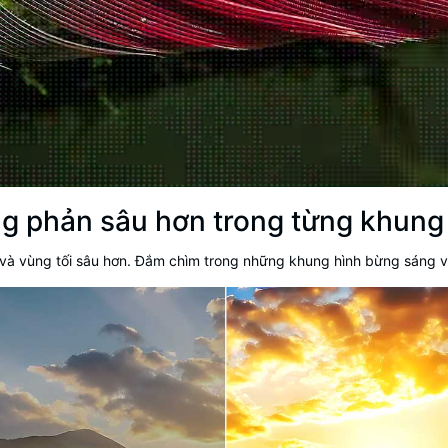
ng phản sâu hơn trong từng khung
 vùng tối sâu hơn. Đắm chìm trong những khung hình bừng sáng với 