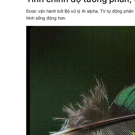
Được vận hành bởi Bộ xử lý AI alpha, TV tự động phân 
hình sống động hơn.