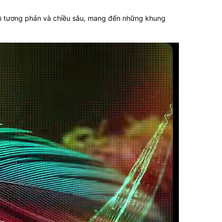
g độ tương phản và chiều sâu, mang đến những khung