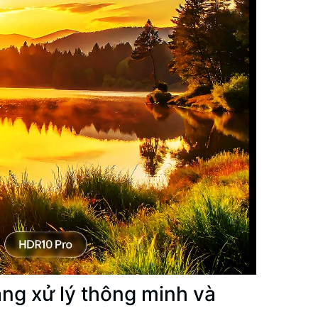
ăng xử lý thông minh và