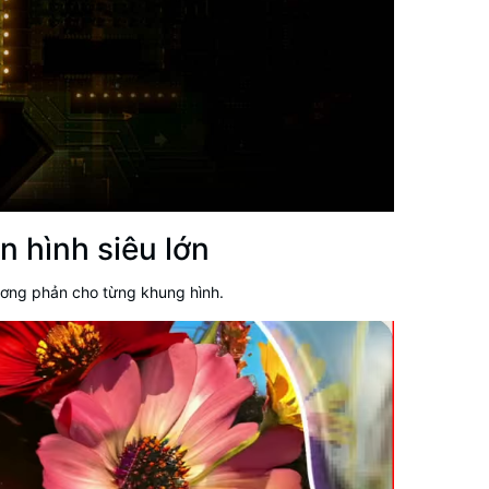
n hình siêu lớn
ương phản cho từng khung hình.