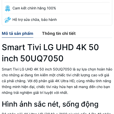
Cam kết chính hãng 100%
Hỗ trợ sửa chữa, bảo hành
Mô tả sản phẩm
Thông tin chi tiết
Smart Tivi LG UHD 4K 50
inch 50UQ7050
Smart Tivi LG UHD 4K 50 inch 50UQ7050 là sự lựa chọn hoàn hảo
cho những ai đang tìm kiếm một chiếc tivi chất lượng cao với giá
cả phải chăng. Với độ phân giải 4K Ultra HD, cùng nhiều tính năng
thông minh hiện đại, chiếc tivi này hứa hẹn sẽ mang đến cho bạn
những trải nghiệm giải trí tuyệt vời nhất.
Hình ảnh sắc nét, sống động