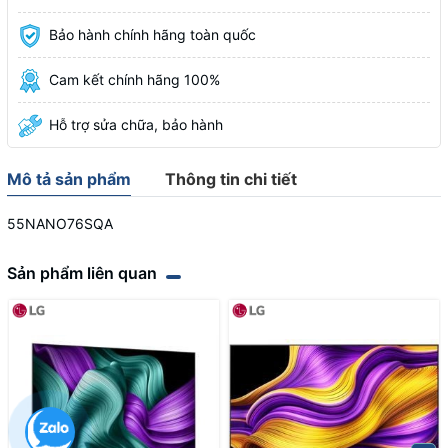
Bảo hành chính hãng toàn quốc
Cam kết chính hãng 100%
Hỗ trợ sửa chữa, bảo hành
Mô tả sản phẩm
Thông tin chi tiết
55NANO76SQA
Sản phẩm liên quan