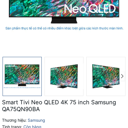
Smart Tivi Neo QLED 4K 75 inch Samsung
QA75QN90BA
Thương hiệu:
Samsung
Tình trạng:
Còn hàng