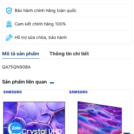
Bảo hành chính hãng toàn quốc
Cam kết chính hãng 100%
Hỗ trợ sửa chữa, bảo hành
Mô tả sản phẩm
Thông tin chi tiết
QA75QN90BA
Sản phẩm liên quan