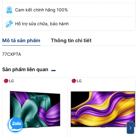
Cam kết chính hãng 100%
Hỗ trợ sửa chữa, bảo hành
Mô tả sản phẩm
Thông tin chi tiết
77CXPTA
Sản phẩm liên quan