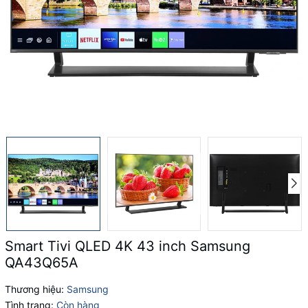
Smart Tivi QLED 4K 43 inch Samsung
QA43Q65A
Thương hiệu:
Samsung
Tình trạng:
Còn hàng