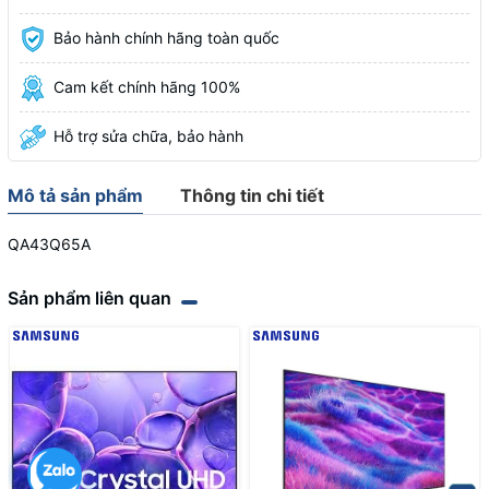
Bảo hành chính hãng toàn quốc
Cam kết chính hãng 100%
Hỗ trợ sửa chữa, bảo hành
Mô tả sản phẩm
Thông tin chi tiết
QA43Q65A
Sản phẩm liên quan