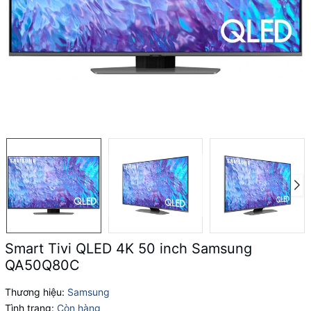
Smart Tivi QLED 4K 50 inch Samsung
QA50Q80C
Thương hiệu:
Samsung
Tình trạng:
Còn hàng