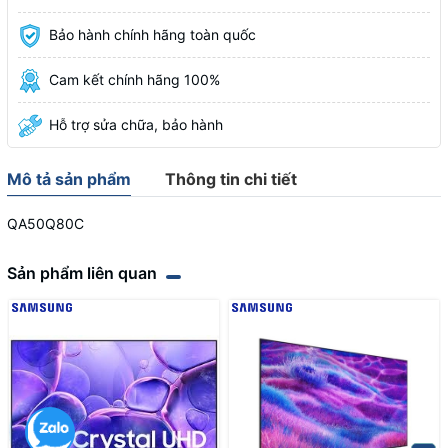
Bảo hành chính hãng toàn quốc
Cam kết chính hãng 100%
Hỗ trợ sửa chữa, bảo hành
Mô tả sản phẩm
Thông tin chi tiết
QA50Q80C
Sản phẩm liên quan