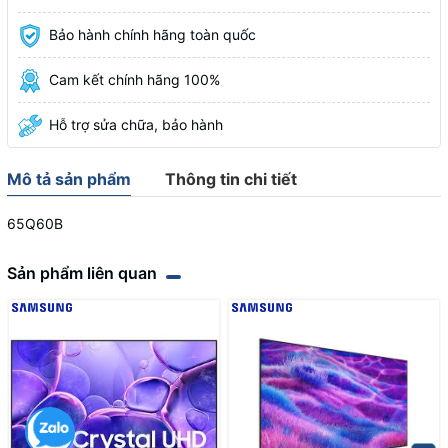
Bảo hành chính hãng toàn quốc
Cam kết chính hãng 100%
Hỗ trợ sửa chữa, bảo hành
Mô tả sản phẩm
Thông tin chi tiết
65Q60B
Sản phẩm liên quan