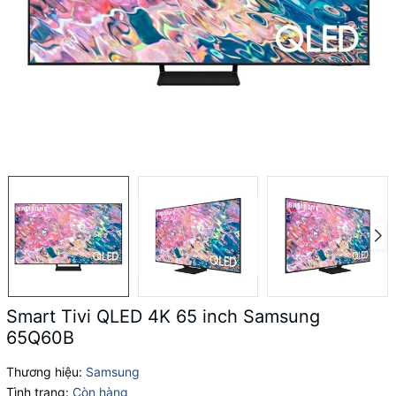
Smart Tivi QLED 4K 65 inch Samsung
65Q60B
Thương hiệu:
Samsung
Tình trạng:
Còn hàng