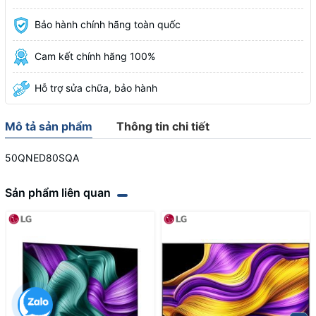
Bảo hành chính hãng toàn quốc
Cam kết chính hãng 100%
Hỗ trợ sửa chữa, bảo hành
Mô tả sản phẩm
Thông tin chi tiết
50QNED80SQA
Sản phẩm liên quan