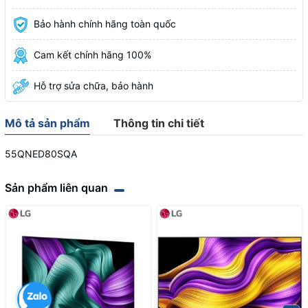
Bảo hành chính hãng toàn quốc
Cam kết chính hãng 100%
Hỗ trợ sửa chữa, bảo hành
Mô tả sản phẩm
Thông tin chi tiết
55QNED80SQA
Sản phẩm liên quan