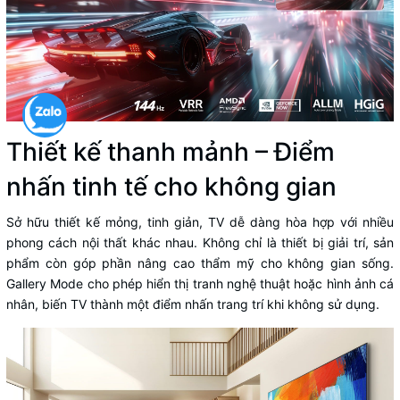
Thiết kế thanh mảnh – Điểm
nhấn tinh tế cho không gian
Sở hữu thiết kế mỏng, tinh giản, TV dễ dàng hòa hợp với nhiều
phong cách nội thất khác nhau. Không chỉ là thiết bị giải trí, sản
phẩm còn góp phần nâng cao thẩm mỹ cho không gian sống.
Gallery Mode cho phép hiển thị tranh nghệ thuật hoặc hình ảnh cá
nhân, biến TV thành một điểm nhấn trang trí khi không sử dụng.