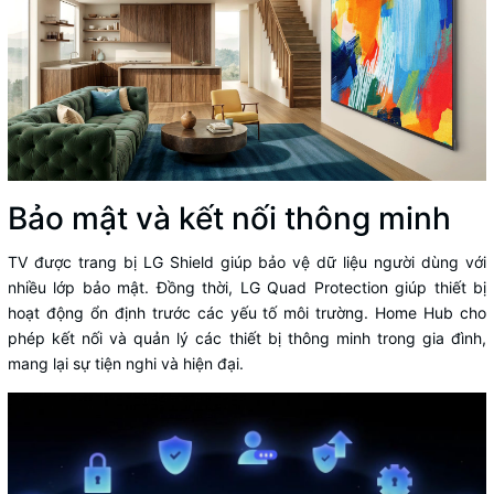
Bảo mật và kết nối thông minh
TV được trang bị LG Shield giúp bảo vệ dữ liệu người dùng với
nhiều lớp bảo mật. Đồng thời, LG Quad Protection giúp thiết bị
hoạt động ổn định trước các yếu tố môi trường. Home Hub cho
phép kết nối và quản lý các thiết bị thông minh trong gia đình,
mang lại sự tiện nghi và hiện đại.