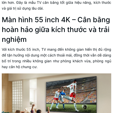
lớn hơn. Đây là mẫu TV cân bằng tốt giữa hiệu năng, kích thước
và giá trị sử dụng lâu dài.
Màn hình 55 inch 4K – Cân bằng
hoàn hảo giữa kích thước và trải
nghiệm
Với kích thước 55 inch, TV mang đến không gian hiển thị đủ rộng
để tận hưởng nội dung một cách thoải mái, đồng thời vẫn dễ dàng
bố trí trong nhiều không gian như phòng khách vừa, phòng ngủ
hay căn hộ chung cư.