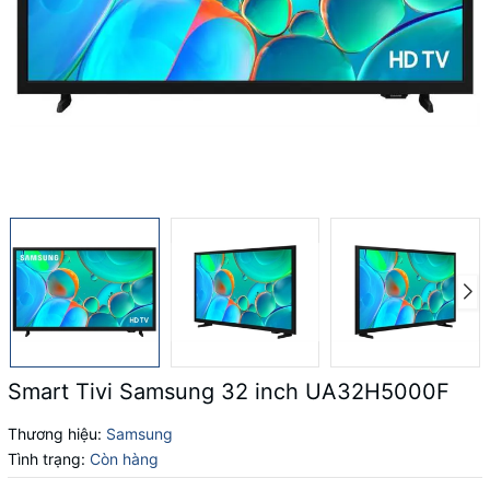
Smart Tivi Samsung 32 inch UA32H5000F
Thương hiệu:
Samsung
Tình trạng:
Còn hàng