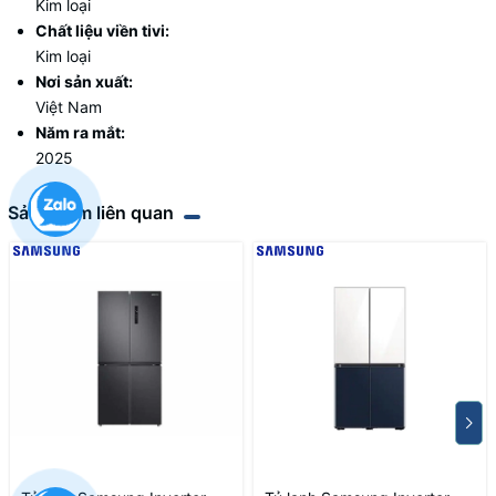
Kim loại
Chất liệu viền tivi:
Kim loại
Nơi sản xuất:
Việt Nam
Năm ra mắt:
2025
Sản phẩm liên quan