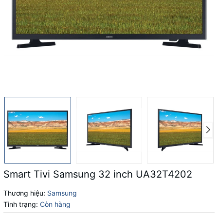
Smart Tivi Samsung 32 inch UA32T4202
Thương hiệu:
Samsung
Tình trạng:
Còn hàng