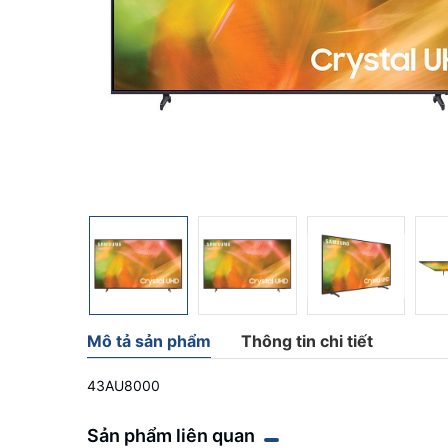
Mô tả sản phẩm
Thông tin chi tiết
43AU8000
Sản phẩm liên quan