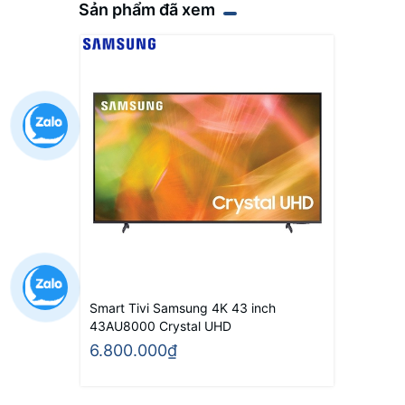
Sản phẩm đã xem
Smart Tivi Samsung 4K 43 inch
43AU8000 Crystal UHD
6.800.000₫