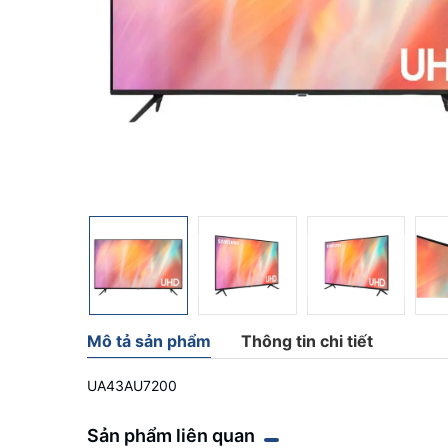
Mô tả sản phẩm
Thông tin chi tiết
UA43AU7200
Sản phẩm liên quan