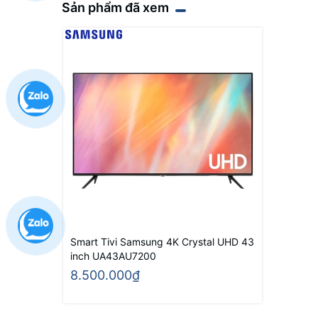
Sản phẩm đã xem
Smart Tivi Samsung 4K Crystal UHD 43
inch UA43AU7200
8.500.000₫