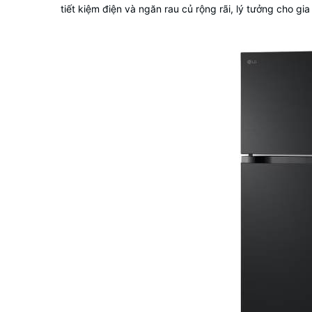
tiết kiệm điện và ngăn rau củ rộng rãi, lý tưởng cho gia