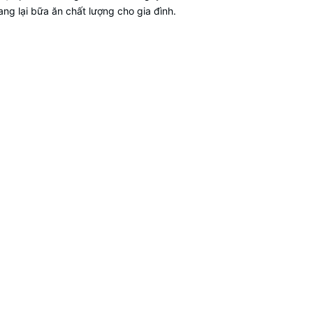
ng lại bữa ăn chất lượng cho gia đình.