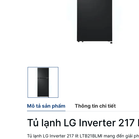
Mô tả sản phẩm
Thông tin chi tiết
Tủ lạnh LG Inverter 217
Tủ lạnh LG Inverter 217 lít LTB21BLMI mang đến giải ph