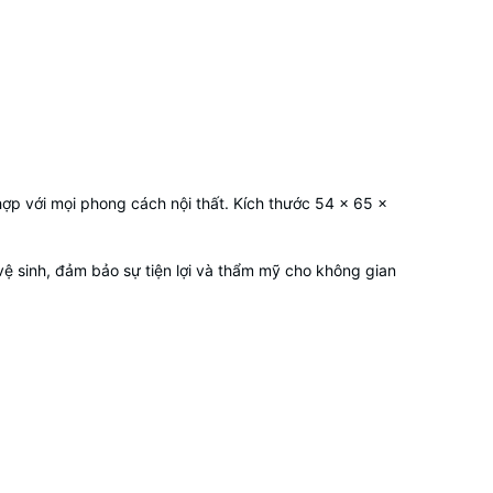
hợp với mọi phong cách nội thất. Kích thước 54 x 65 x
vệ sinh, đảm bảo sự tiện lợi và thẩm mỹ cho không gian