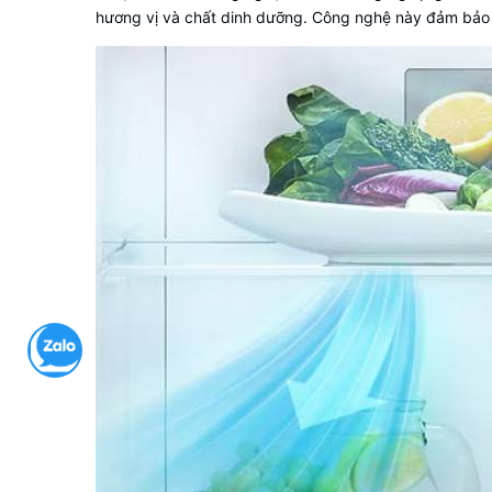
hương vị và chất dinh dưỡng. Công nghệ này đảm bảo rau