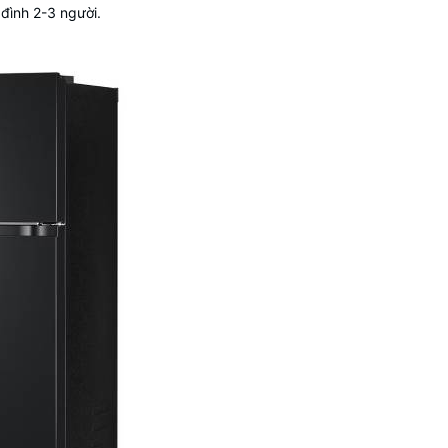
 đình 2-3 người.