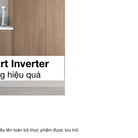
ều lên toàn bộ thực phẩm được lưu trữ.