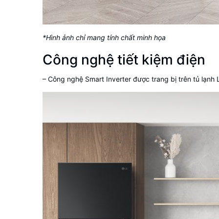
*Hình ảnh chỉ mang tính chất minh họa
Công nghệ tiết kiệm điện
– Công nghệ Smart Inverter được trang bị trên tủ lạnh L