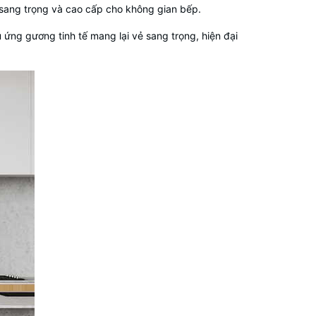
ẻ sang trọng và cao cấp cho không gian bếp.
ứng gương tinh tế mang lại vẻ sang trọng, hiện đại