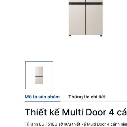
Mô tả sản phẩm
Thông tin chi tiết
Thiết kế Multi Door 4 cá
Tủ lạnh LG F51EG sở hữu thiết kế Multi Door 4 cánh h