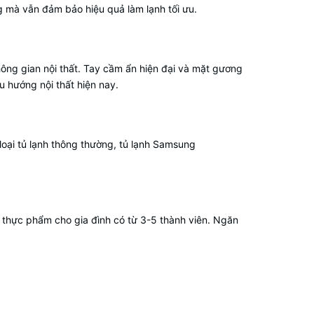
ng mà vẫn đảm bảo hiệu quả làm lạnh tối ưu.
ông gian nội thất. Tay cầm ẩn hiện đại và mặt gương
 hướng nội thất hiện nay.
 loại tủ lạnh thông thường, tủ lạnh Samsung
 thực phẩm cho gia đình có từ 3-5 thành viên. Ngăn