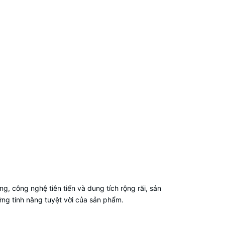
g, công nghệ tiên tiến và dung tích rộng rãi, sản
ng tính năng tuyệt vời của sản phẩm.