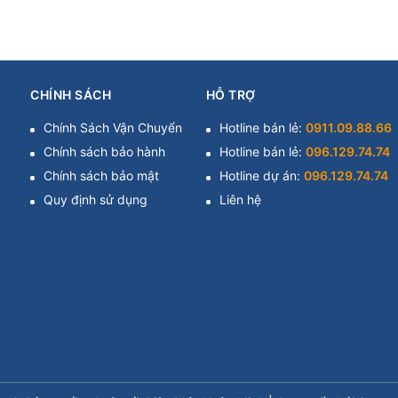
CHÍNH SÁCH
HỖ TRỢ
Chính Sách Vận Chuyển
Hotline bán lẻ:
0911.09.88.66
Chính sách bảo hành
Hotline bán lẻ:
096.129.74.74
Chính sách bảo mật
Hotline dự án:
096.129.74.74
Quy định sử dụng
Liên hệ