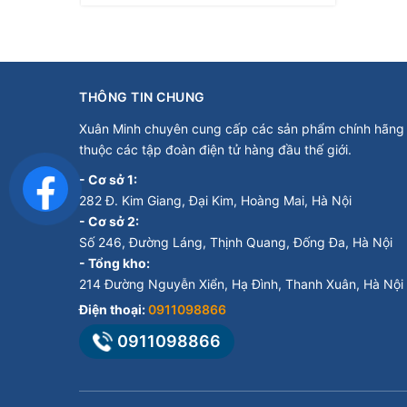
THÔNG TIN CHUNG
Xuân Minh chuyên cung cấp các sản phẩm chính hãng
thuộc các tập đoàn điện tử hàng đầu thế giới.
- Cơ sở 1:
282 Đ. Kim Giang, Đại Kim, Hoàng Mai, Hà Nội
- Cơ sở 2:
Số 246, Đường Láng, Thịnh Quang, Đống Đa, Hà Nội
- Tổng kho:
214 Đường Nguyễn Xiển, Hạ Đình, Thanh Xuân, Hà Nội
Điện thoại:
0911098866
0911098866