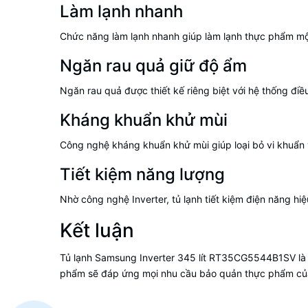
Làm lạnh nhanh
Chức năng làm lạnh nhanh giúp làm lạnh thực phẩm mộ
Ngăn rau quả giữ độ ẩm
Ngăn rau quả được thiết kế riêng biệt với hệ thống điề
Kháng khuẩn khử mùi
Công nghệ kháng khuẩn khử mùi giúp loại bỏ vi khuẩn v
Tiết kiệm năng lượng
Nhờ công nghệ Inverter, tủ lạnh tiết kiệm điện năng hiệ
Kết luận
Tủ lạnh Samsung Inverter 345 lít RT35CG5544B1SV là một
phẩm sẽ đáp ứng mọi nhu cầu bảo quản thực phẩm của b