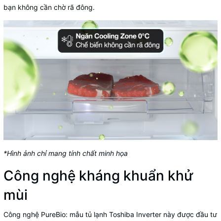
bạn không cần chờ rã đông.
*Hình ảnh chỉ mang tính chất minh họa
Công nghệ kháng khuẩn khử
mùi
Công nghệ PureBio: mẫu tủ lạnh Toshiba Inverter này được đầu tư