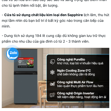
cho tủ lạnh thêm nổi bật, ấn tượng.
-
Cửa tủ sử dụng chất liệu kim loại đen Sapphire
lịch lãm, thu hút
mọi tầm nhìn dù bạn bố trí ở bất kỳ góc nào trong căn bếp của
mình.
- Dung tích sử dụng 194 lít cung cấp đủ không gian lưu trữ thực
phẩm cho nhu cầu của gia đình có từ 2 - 3 thành viên.