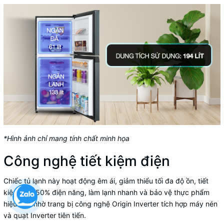
*Hình ảnh chỉ mang tính chất minh họa
Công nghệ tiết kiệm điện
Chiếc tủ lạnh này hoạt động êm ái, giảm thiểu tối đa độ ồn, tiết
kiệm đến 50% điện năng, làm lạnh nhanh và bảo vệ thực phẩm
hiệu quả nhờ trang bị công nghệ Origin Inverter tích hợp máy nén
và quạt Inverter tiên tiến.