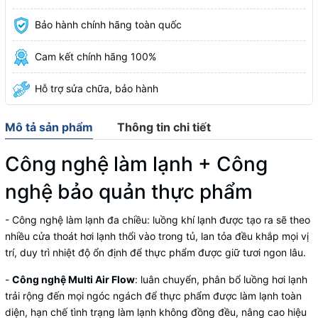
Bảo hành chính hãng toàn quốc
Cam kết chính hãng 100%
Hỗ trợ sửa chữa, bảo hành
Mô tả sản phẩm
Thông tin chi tiết
Công nghệ làm lạnh + Công
nghệ bảo quản thực phẩm
- Công nghệ làm lạnh đa chiều: luồng khí lạnh được tạo ra sẽ theo
nhiều cửa thoát hơi lạnh thổi vào trong tủ, lan tỏa đều khắp mọi vị
trí, duy trì nhiệt độ ổn định để thực phẩm được giữ tươi ngon lâu.
-
Công nghệ Multi Air Flow
: luân chuyển, phân bổ luồng hơi lạnh
trải rộng đến mọi ngóc ngách để thực phẩm được làm lạnh toàn
diện, hạn chế tình trạng làm lạnh không đồng đều, nâng cao hiệu