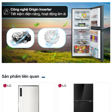
Sản phẩm liên quan