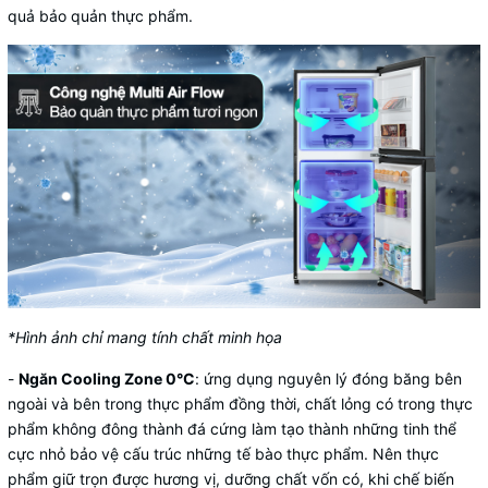
quả bảo quản thực phẩm.
*Hình ảnh chỉ mang tính chất minh họa
-
Ngăn Cooling Zone 0°C
: ứng dụng nguyên lý đóng băng bên
ngoài và bên trong thực phẩm đồng thời, chất lỏng có trong thực
phẩm không đông thành đá cứng làm tạo thành những tinh thể
cực nhỏ bảo vệ cấu trúc những tế bào thực phẩm. Nên thực
phẩm giữ trọn được hương vị, dưỡng chất vốn có, khi chế biến