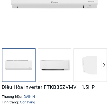
Điều Hòa Inverter FTKB35ZVMV - 1.5HP
Thương hiệu:
DAIKIN
Tình trạng:
Còn hàng