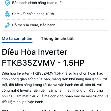
Bảo hành chính hãng toàn quốc
Cam kết chính hãng 100%
Hỗ trợ sửa chữa, bảo hành
Mô tả sản phẩm
Thông tin chi tiết
Điều Hòa Inverter
FTKB35ZVMV - 1.5HP
Điều hòa Inverter FTKB35ZVMV 1.5HP là sự lựa chọn hoàn hảo
cho không gian sống của bạn, mang đến khả năng làm lạnh vượt
trội, tiết kiệm năng lượng tối đa và vận hành êm ái, bền bỉ. Với
công nghệ Inverter tiên tiến, sản phẩm này không chỉ đáp ứng
nhu cầu làm mát hiệu quả mà còn góp phần bảo vệ môi trường và
tiết kiệm chi phí vận hành.