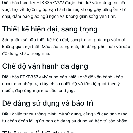
Điều hòa Inverter FTKB35ZVMV được thiết kế với những cải tiến
vượt trội về độ ồn, giúp vận hành êm ái, không gây tiếng ồn khó
chịu, đảm bảo giấc ngủ ngon và không gian sống yên tĩnh.
Thiết kế hiện đại, sang trọng
Sản phẩm sở hữu thiết kế hiện đại, sang trọng, phù hợp với mọi
không gian nội thất. Màu sắc trang nhã, dễ dàng phối hợp với các
đồ dùng khác trong nhà.
Chế độ vận hành đa dạng
Điều hòa FTKB35ZVMV cung cấp nhiều chế độ vận hành khác
nhau, cho phép bạn tùy chỉnh nhiệt độ và tốc độ quạt theo ý
muốn, đáp ứng mọi nhu cầu sử dụng.
Dễ dàng sử dụng và bảo trì
Điều khiển từ xa thông minh, dễ sử dụng, cùng với các tính năng
tự chẩn đoán lỗi, giúp bạn dễ dàng sử dụng và bảo trì sản phẩm.