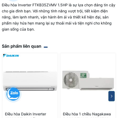
Điều hòa Inverter FTKB35ZVMV 1.5HP là sự lựa chọn đáng tin cậy
cho gia đình bạn. Với những tính năng vượt trội, tiết kiệm điện
năng, làm lạnh nhanh, vận hành êm ái và thiết kế hiện đại, sản
phẩm này hứa hẹn mang lại sự thoải mái và tiện nghi cho không
gian sống của bạn.
Sản phẩm liên quan
Điều hòa Daikin Inverter
Điều hòa 1 chiều Nagakawa