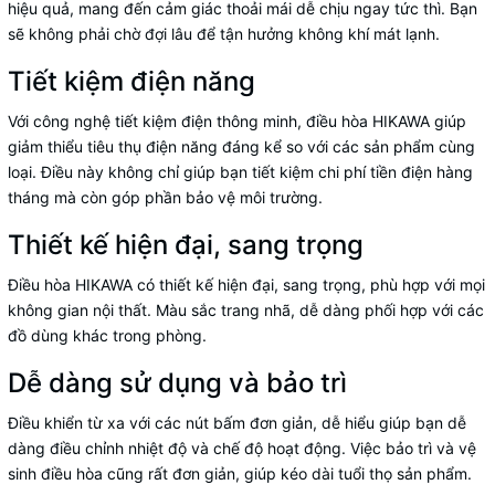
hiệu quả, mang đến cảm giác thoải mái dễ chịu ngay tức thì. Bạn
sẽ không phải chờ đợi lâu để tận hưởng không khí mát lạnh.
Tiết kiệm điện năng
Với công nghệ tiết kiệm điện thông minh, điều hòa HIKAWA giúp
giảm thiểu tiêu thụ điện năng đáng kể so với các sản phẩm cùng
loại. Điều này không chỉ giúp bạn tiết kiệm chi phí tiền điện hàng
tháng mà còn góp phần bảo vệ môi trường.
Thiết kế hiện đại, sang trọng
Điều hòa HIKAWA có thiết kế hiện đại, sang trọng, phù hợp với mọi
không gian nội thất. Màu sắc trang nhã, dễ dàng phối hợp với các
đồ dùng khác trong phòng.
Dễ dàng sử dụng và bảo trì
Điều khiển từ xa với các nút bấm đơn giản, dễ hiểu giúp bạn dễ
dàng điều chỉnh nhiệt độ và chế độ hoạt động. Việc bảo trì và vệ
sinh điều hòa cũng rất đơn giản, giúp kéo dài tuổi thọ sản phẩm.