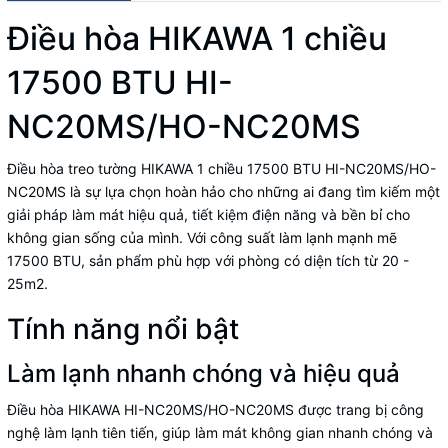
Điều hòa HIKAWA 1 chiều
17500 BTU HI-
NC20MS/HO-NC20MS
Điều hòa treo tường HIKAWA 1 chiều 17500 BTU HI-NC20MS/HO-
NC20MS là sự lựa chọn hoàn hảo cho những ai đang tìm kiếm một
giải pháp làm mát hiệu quả, tiết kiệm điện năng và bền bỉ cho
không gian sống của mình. Với công suất làm lạnh mạnh mẽ
17500 BTU, sản phẩm phù hợp với phòng có diện tích từ 20 -
25m2.
Tính năng nổi bật
Làm lạnh nhanh chóng và hiệu quả
Điều hòa HIKAWA HI-NC20MS/HO-NC20MS được trang bị công
nghệ làm lạnh tiên tiến, giúp làm mát không gian nhanh chóng và