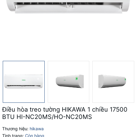
Điều hòa treo tường HIKAWA 1 chiều 17500
BTU HI-NC20MS/HO-NC20MS
Thương hiệu:
hikawa
Tình trạng:
Còn hàng