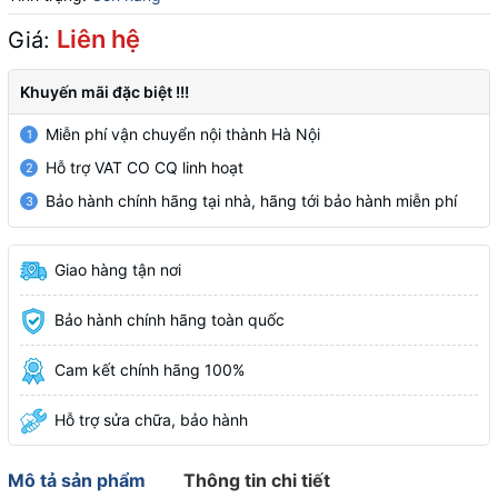
Liên hệ
Giá:
Khuyến mãi đặc biệt !!!
Miễn phí vận chuyển nội thành Hà Nội
1
Hỗ trợ VAT CO CQ linh hoạt
2
Bảo hành chính hãng tại nhà, hãng tới bảo hành miễn phí
3
Giao hàng tận nơi
Bảo hành chính hãng toàn quốc
Cam kết chính hãng 100%
Hỗ trợ sửa chữa, bảo hành
Mô tả sản phẩm
Thông tin chi tiết