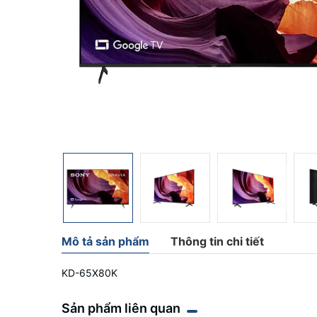
Mô tả sản phẩm
Thông tin chi tiết
KD-65X80K
Sản phẩm liên quan