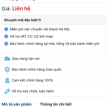
Liên hệ
Giá:
Khuyến mãi đặc biệt !!!
Miễn phí vận chuyển nội thành Hà Nội
1
Hỗ trợ VAT CO CQ linh hoạt
2
Bảo hành chính hãng tại nhà, hãng tới bảo hành miễn phí
3
Giao hàng tận nơi
Bảo hành chính hãng toàn quốc
Cam kết chính hãng 100%
Hỗ trợ sửa chữa, bảo hành
Mô tả sản phẩm
Thông tin chi tiết