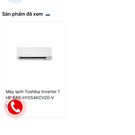
Sản phẩm đã xem
Máy lạnh Toshiba Inverter 1
HP RAS-H10S4KCV2G-V
Liên hệ