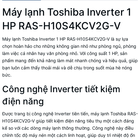
Máy lạnh Toshiba Inverter 1
HP RAS-H10S4KCV2G-V
Máy lạnh Toshiba Inverter 1 HP RAS-H10S4KCV2G-V là sự lựa
chọn hoàn hảo cho những không gian nhỏ như phòng ngủ, phòng
làm việc cá nhân hay văn phòng nhỏ. Với công suất 1 HP, sản
phẩm mang đến khả năng làm mát nhanh chóng và hiệu quả, giúp
bạn luôn cảm thấy thoải mái và dễ chịu trong suốt mùa hè nóng
bức.
Công nghệ Inverter tiết kiệm
điện năng
Được trang bị công nghệ Inverter tiên tiến, máy lạnh Toshiba RAS-
H10S4KCV2G-V giúp tiết kiệm điện năng tiêu thụ một cách đáng
kể so với các dòng máy lạnh thông thường. Công nghệ này điều
chỉnh tốc độ máy nén một cách linh hoạt, giúp duy trì nhiệt độ ổn