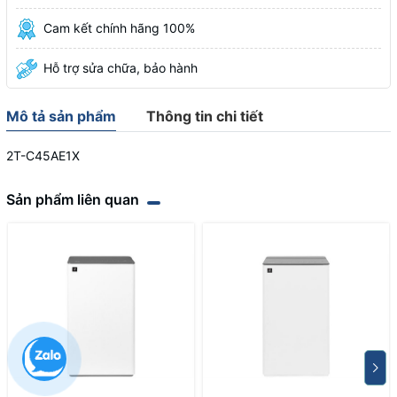
Cam kết chính hãng 100%
Hỗ trợ sửa chữa, bảo hành
Mô tả sản phẩm
Thông tin chi tiết
2T-C45AE1X
Sản phẩm liên quan