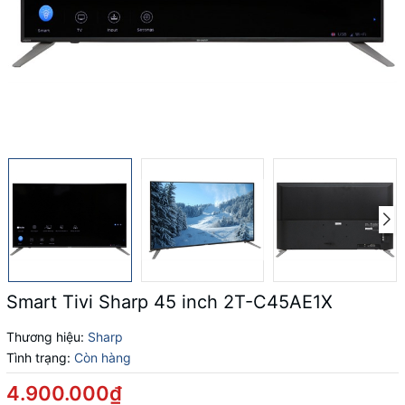
Smart Tivi Sharp 45 inch 2T-C45AE1X
Thương hiệu:
Sharp
Tình trạng:
Còn hàng
4.900.000₫